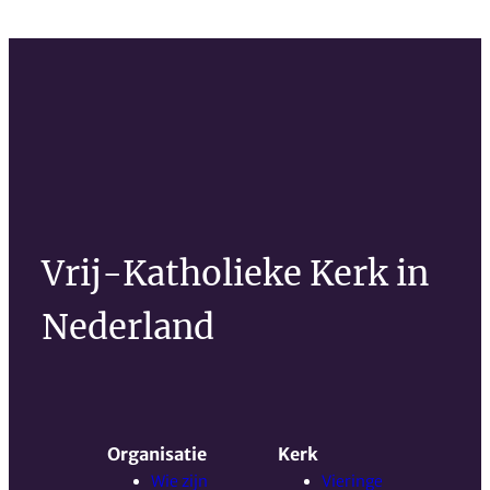
Vrij-Katholieke Kerk in
Nederland
Organisatie
Kerk
Wie zijn
Vieringe